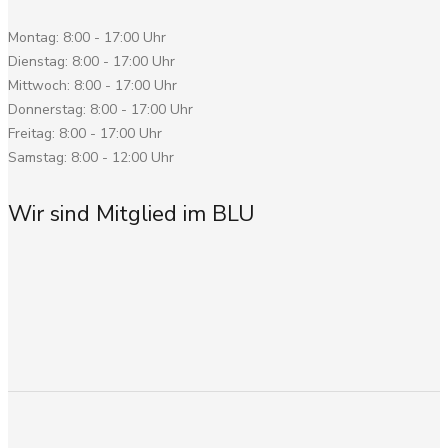
Montag:
8:00
-
17:00 Uhr
Dienstag:
8:00
-
17:00 Uhr
Mittwoch:
8:00
-
17:00 Uhr
Donnerstag:
8:00
-
17:00 Uhr
Freitag:
8:00
-
17:00 Uhr
Samstag:
8:00
-
12:00 Uhr
Wir sind Mitglied im BLU