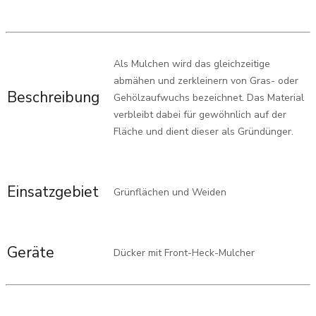
Als Mulchen wird das gleichzeitige
abmähen und zerkleinern von Gras- oder
Beschreibung
Gehölzaufwuchs bezeichnet. Das Material
verbleibt dabei für gewöhnlich auf der
Fläche und dient dieser als Gründünger.
Einsatzgebiet
Grünflächen und Weiden
Geräte
Dücker mit Front-Heck-Mulcher