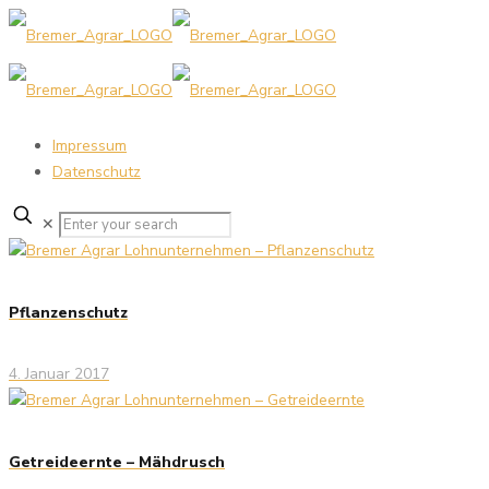
Impressum
Datenschutz
✕
Pflanzenschutz
4. Januar 2017
Getreideernte – Mähdrusch