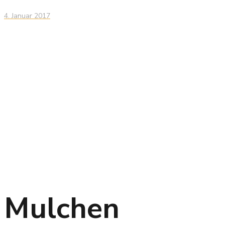
4. Januar 2017
Mulchen